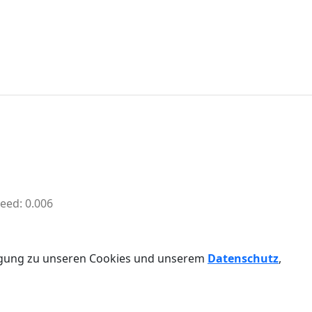
ed: 0.006
ligung zu unseren Cookies und unserem
Datenschutz
,