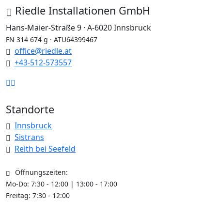
Riedle Installationen GmbH
Hans-Maier-Straße 9 · A-6020 Innsbruck
FN 314 674 g · ATU64399467
office@riedle.at
+43-512-573557
Standorte
Innsbruck
Sistrans
Reith bei Seefeld
Öffnungszeiten:
Mo-Do: 7:30 - 12:00 | 13:00 - 17:00
Freitag: 7:30 - 12:00