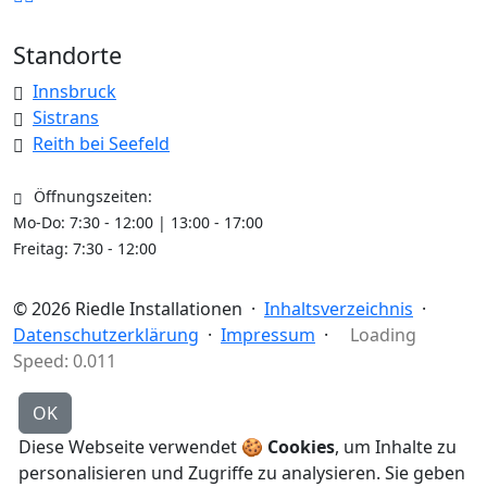
Standorte
Innsbruck
Sistrans
Reith bei Seefeld
Öffnungszeiten:
Mo-Do: 7:30 - 12:00 | 13:00 - 17:00
Freitag: 7:30 - 12:00
© 2026
Riedle Installationen
·
Inhaltsverzeichnis
·
Datenschutzerklärung
·
Impressum
·
Loading
Speed: 0.011
OK
Diese Webseite verwendet 🍪
Cookies
, um Inhalte zu
personalisieren und Zugriffe zu analysieren.
Sie geben